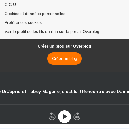
C.G.U.
Cookies et données personnelles
Préférences cookies
Voir le profil de les fils du rhin sur le portail Overblog
Créer un blog sur Overblog
Créer un blog
 DiCaprio et Tobey Maguire, c'est lui ! Rencontre avec Dam