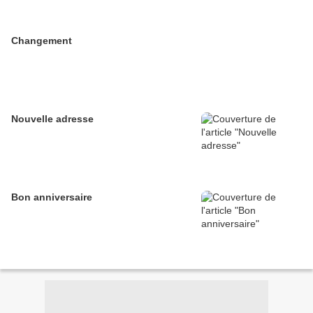
Changement
Nouvelle adresse
Bon anniversaire