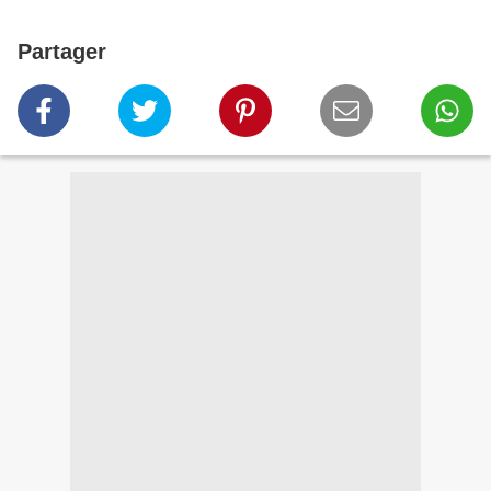
Partager