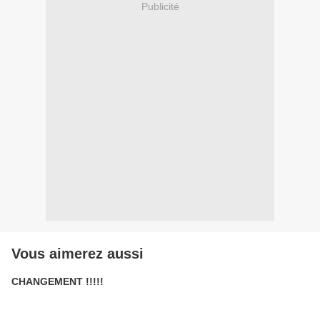
Publicité
Vous aimerez aussi
CHANGEMENT !!!!!