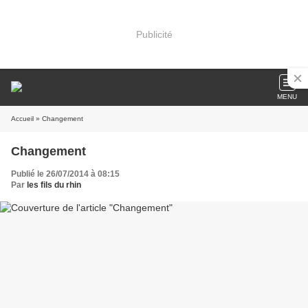
Publicité
MENU
Accueil
» Changement
Changement
Publié le 26/07/2014 à 08:15
Par
les fils du rhin