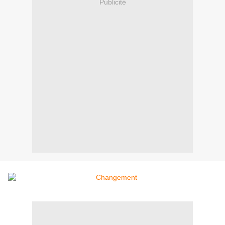
Publicité