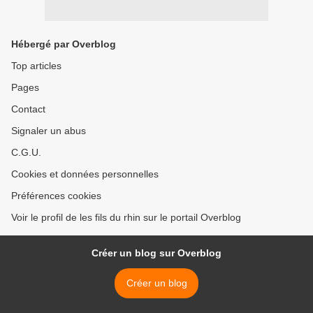
Hébergé par Overblog
Top articles
Pages
Contact
Signaler un abus
C.G.U.
Cookies et données personnelles
Préférences cookies
Voir le profil de les fils du rhin sur le portail Overblog
Créer un blog sur Overblog
Créer un blog