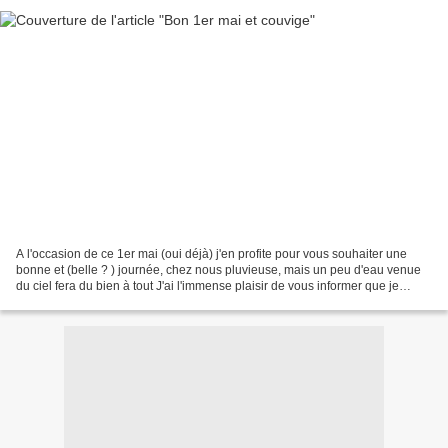
A l'occasion de ce 1er mai (oui déjà) j'en profite pour vous souhaiter une
bonne et (belle ? ) journée, chez nous pluvieuse, mais un peu d'eau venue
du ciel fera du bien à tout J'ai l'immense plaisir de vous informer que je
participerai au couvige de...