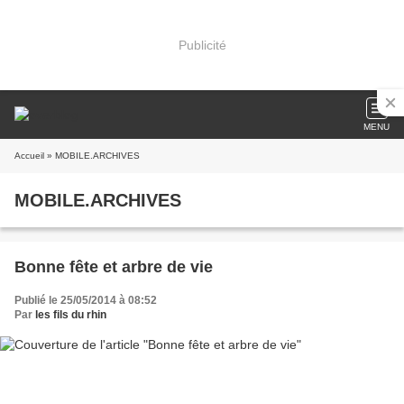
Publicité
MENU
Accueil
» MOBILE.ARCHIVES
MOBILE.ARCHIVES
Bonne fête et arbre de vie
Publié le 25/05/2014 à 08:52
Par
les fils du rhin