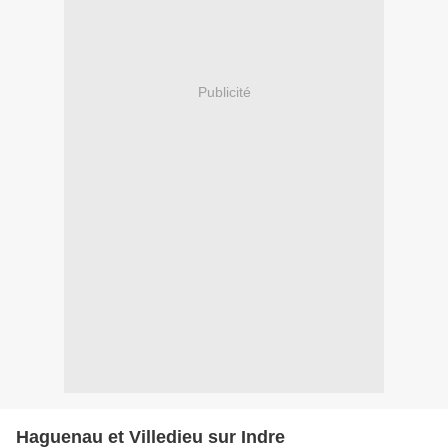
Publicité
Haguenau et Villedieu sur Indre