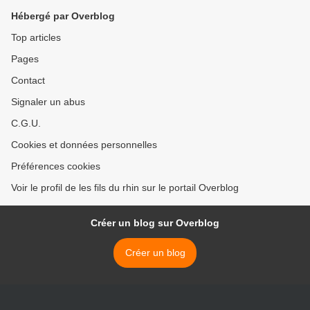
Hébergé par Overblog
Top articles
Pages
Contact
Signaler un abus
C.G.U.
Cookies et données personnelles
Préférences cookies
Voir le profil de les fils du rhin sur le portail Overblog
Créer un blog sur Overblog
Créer un blog