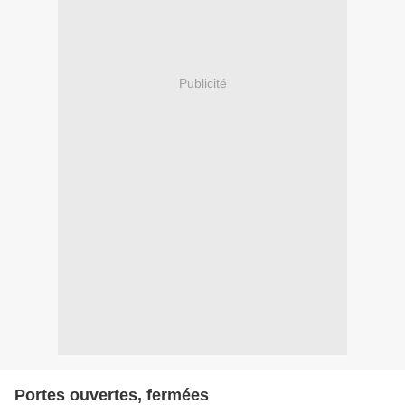
Publicité
Portes ouvertes, fermées