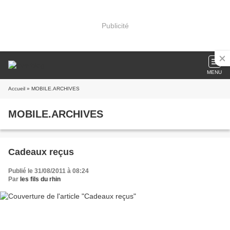
Publicité
MENU
Accueil
» MOBILE.ARCHIVES
MOBILE.ARCHIVES
Cadeaux reçus
Publié le 31/08/2011 à 08:24
Par
les fils du rhin