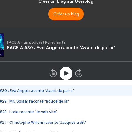
Créer un blog sur Overblog
Créer un blog
FACE A - un podcast Purecharts
FACE A #30 : Eve Angeli raconte "Avant de partir"
#30 : Eve Angeli raconte "Avant de partir"
#29 : MC Solaar raconte "Bouge de là"
28 : Lorie raconte "Je vais vite"
#27 : Christophe Willem raconte "Jacques a dit"