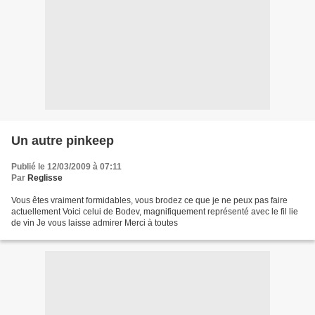
Un autre pinkeep
Publié le 12/03/2009 à 07:11
Par
Reglisse
Vous êtes vraiment formidables, vous brodez ce que je ne peux pas faire
actuellement Voici celui de Bodev, magnifiquement représenté avec le fil lie
de vin Je vous laisse admirer Merci à toutes