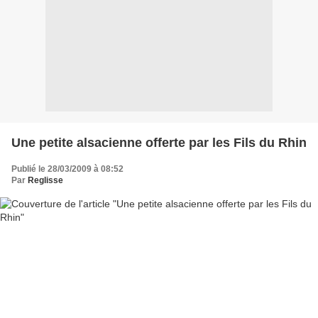
Une petite alsacienne offerte par les Fils du Rhin
Publié le 28/03/2009 à 08:52
Par
Reglisse