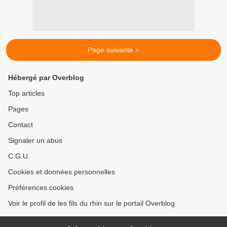
Page suivante >
Hébergé par Overblog
Top articles
Pages
Contact
Signaler un abus
C.G.U.
Cookies et données personnelles
Préférences cookies
Voir le profil de les fils du rhin sur le portail Overblog