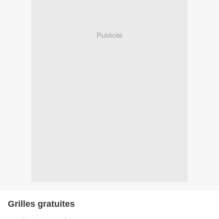
Publicité
Grilles gratuites