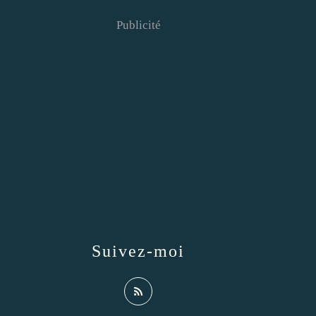
Publicité
Suivez-moi