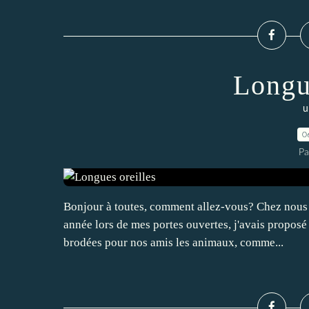
Longu
u
0
Pa
Bonjour à toutes, comment allez-vous? Chez nous 
année lors de mes portes ouvertes, j'avais proposé
brodées pour nos amis les animaux, comme...