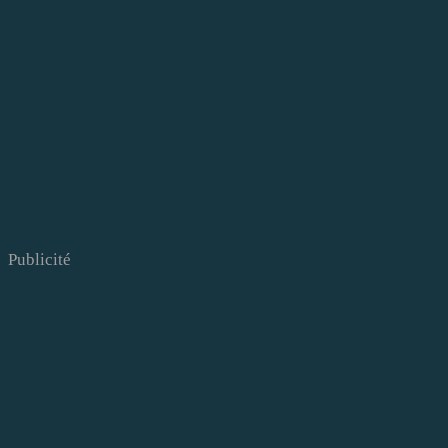
Publicité