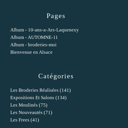
Pages
Album - 10-ans-a-Ars-Laquenexy
Album - AUTOMNE-11
Album - broderies-moi
Bienvenue en Alsace
Catégories
Les Broderies Réalisées
(141)
Expositions Et Salons
(134)
Les Moulinés
(75)
Les Nouveautés
(71)
Les Frees
(41)