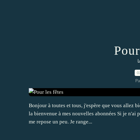
Pour
L
0
Pa
Bonjour à toutes et tous, j'espère que vous allez bi
la bienvenue à mes nouvelles abonnées Si je n'ai p
me repose un peu. Je range...