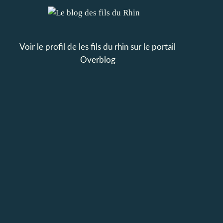
Voir le profil de
les fils du rhin
sur le portail
Overblog