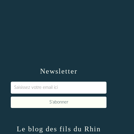
Newsletter
Le blog des fils du Rhin