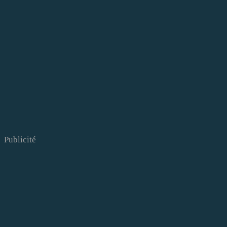
Publicité