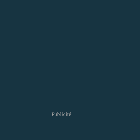
Publicité