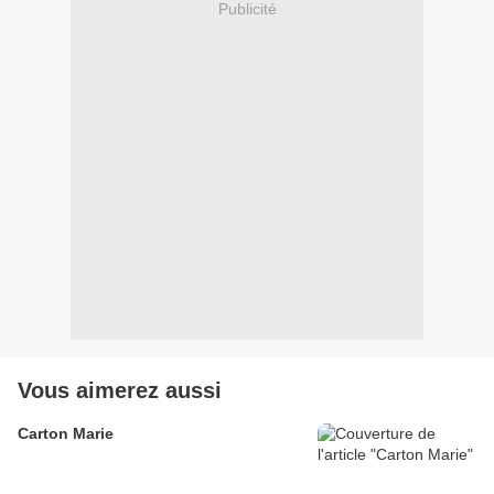
Publicité
Vous aimerez aussi
Carton Marie