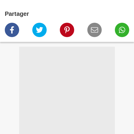
Partager