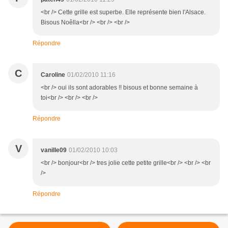
<br /> Cette grille est superbe. Elle représente bien l'Alsace.
Bisous Noêlla<br /> <br /> <br />
Répondre
C
Caroline
01/02/2010 11:16
<br /> oui ils sont adorables !! bisous et bonne semaine à
toi<br /> <br /> <br />
Répondre
V
vanille09
01/02/2010 10:03
<br /> bonjour<br /> tres jolie cette petite grille<br /> <br /> <br
/>
Répondre