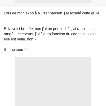
Lors de mon expo à Kutzenhausen, j'ai acheté cette grille
Et la voici brodée, bon j'ai un peu triché, j'ai raccourci la
rangée de coeurs, j'ai fait en fonction du cadre et la voici ,
elle est belle, non ?
Bonne journée