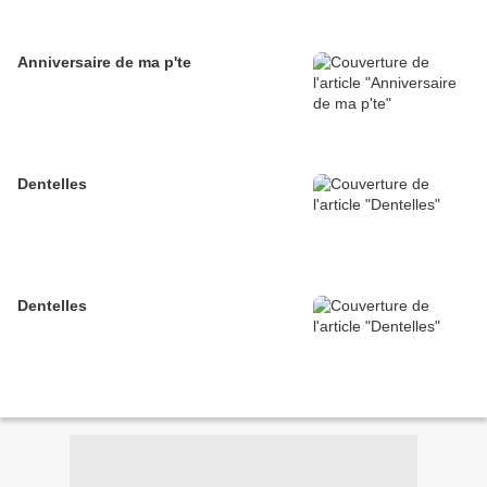
Anniversaire de ma p'te
Dentelles
Dentelles