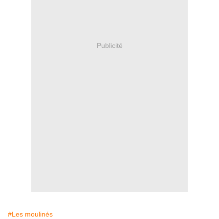
Publicité
#Les moulinés