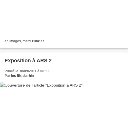
en images, merci Blinkies
Exposition à ARS 2
Publié le 30/09/2011 à 06:53
Par
les fils du rhin