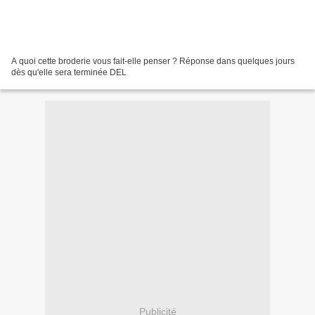
A quoi cette broderie vous fait-elle penser ? Réponse dans quelques jours
dès qu'elle sera terminée DEL
Publicité