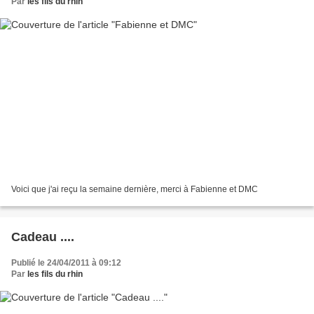
Par
les fils du rhin
Voici que j'ai reçu la semaine dernière, merci à Fabienne et DMC
Cadeau ....
Publié le 24/04/2011 à 09:12
Par
les fils du rhin