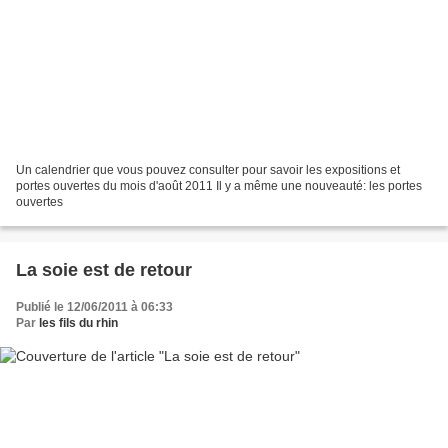
Un calendrier que vous pouvez consulter pour savoir les expositions et
portes ouvertes du mois d'août 2011 Il y a même une nouveauté: les portes
ouvertes
La soie est de retour
Publié le 12/06/2011 à 06:33
Par
les fils du rhin