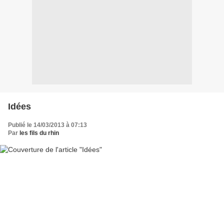
Idées
Publié le 14/03/2013 à 07:13
Par
les fils du rhin