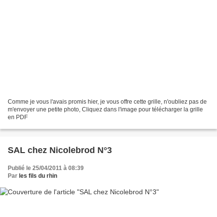
Comme je vous l'avais promis hier, je vous offre cette grille, n'oubliez pas de
m'envoyer une petite photo, Cliquez dans l'image pour télécharger la grille
en PDF
SAL chez Nicolebrod N°3
Publié le 25/04/2011 à 08:39
Par
les fils du rhin