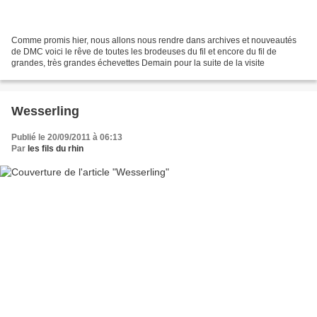
Comme promis hier, nous allons nous rendre dans archives et nouveautés
de DMC voici le rêve de toutes les brodeuses du fil et encore du fil de
grandes, très grandes échevettes Demain pour la suite de la visite
Wesserling
Publié le 20/09/2011 à 06:13
Par
les fils du rhin