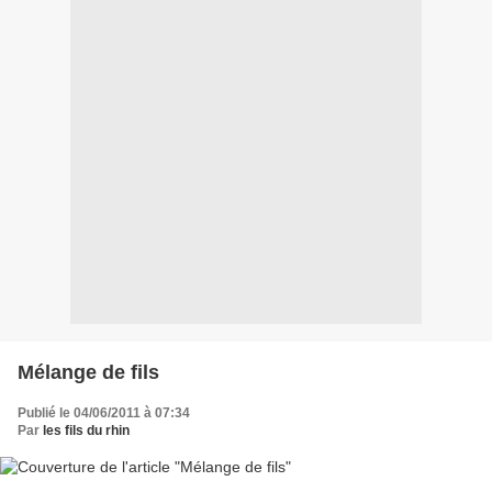
Mélange de fils
Publié le 04/06/2011 à 07:34
Par
les fils du rhin