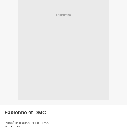
Publicité
Fabienne et DMC
Publié le 03/05/2011 à 11:55