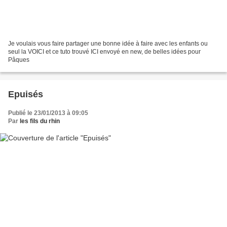
Je voulais vous faire partager une bonne idée à faire avec les enfants ou
seul la VOICI et ce tuto trouvé ICI envoyé en new, de belles idées pour
Pâques
Epuisés
Publié le 23/01/2013 à 09:05
Par
les fils du rhin