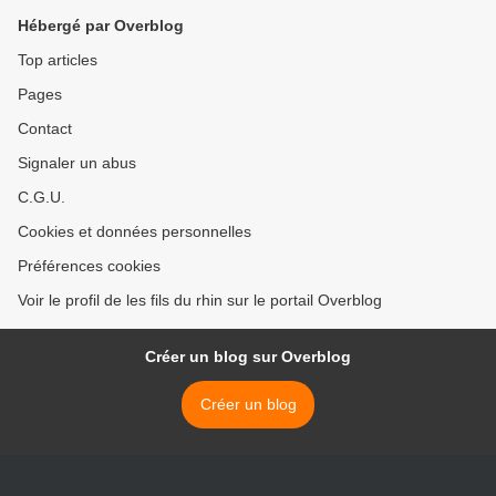
Hébergé par Overblog
Top articles
Pages
Contact
Signaler un abus
C.G.U.
Cookies et données personnelles
Préférences cookies
Voir le profil de les fils du rhin sur le portail Overblog
Créer un blog sur Overblog
Créer un blog