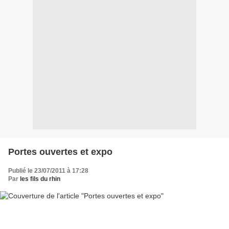
Portes ouvertes et expo
Publié le 23/07/2011 à 17:28
Par
les fils du rhin