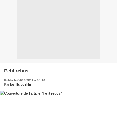
Petit rébus
Publié le 04/10/2011 à 06:10
Par
les fils du rhin